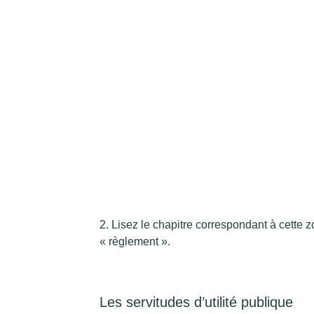
2. Lisez le chapitre correspondant à cette 
« règlement ».
Les servitudes d’utilité publique