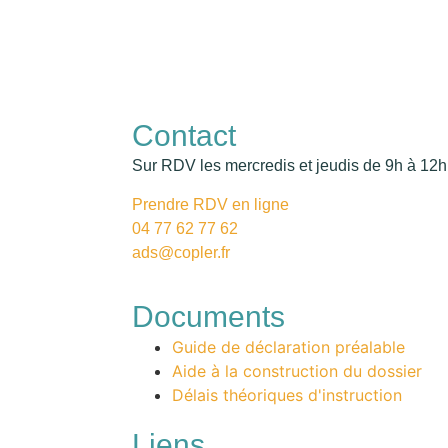
Contact
Sur RDV les mercredis et jeudis de 9h à 12h
Prendre RDV en ligne
04 77 62 77 62
ads@copler.fr
Documents
Guide de déclaration préalable
Aide à la construction du dossier
Délais théoriques d'instruction
Liens