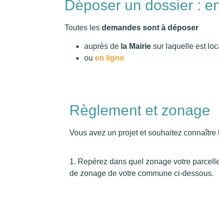
Déposer un dossier : en
Toutes les
demandes sont à déposer
auprès de
la Mairie
sur laquelle est loc
ou
en ligne
Règlement et zonage
Vous avez un projet et souhaitez connaître l
1. Repérez dans quel zonage votre parcelle 
de zonage de votre commune ci-dessous.