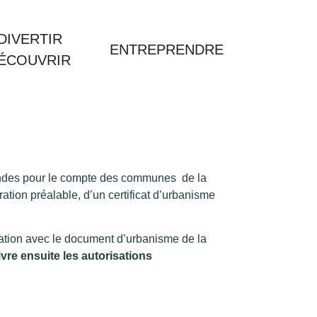
DIVERTIR
ENTREPRENDRE
DÉCOUVRIR
mandes pour le compte des communes de la
ation préalable, d’un certificat d’urbanisme
tion avec le document d’urbanisme de la
ivre ensuite les autorisations