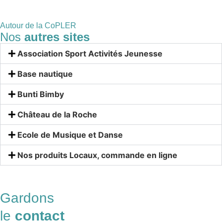
Autour de la CoPLER
Nos
autres sites
Association Sport Activités Jeunesse
Base nautique
Bunti Bimby
Château de la Roche
Ecole de Musique et Danse
Nos produits Locaux, commande en ligne
Gardons
le
contact