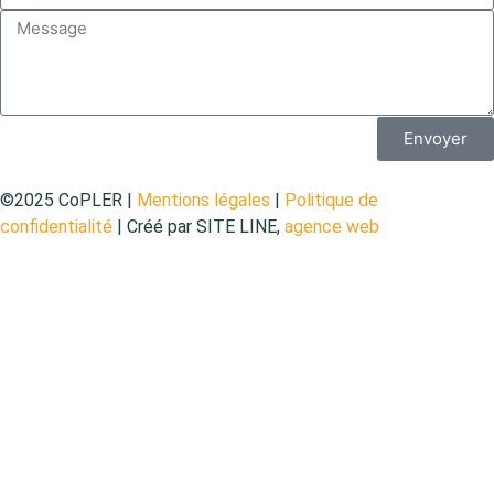
Envoyer
©2025 CoPLER |
Mentions légales
|
Politique de
confidentialité
| Créé par SITE LINE,
agence web