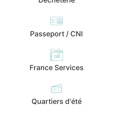
Déchèterie
Passeport / CNI
France Services
Quartiers d'été