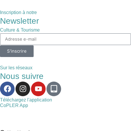
Inscription à notre
Newsletter
Culture & Tourisme
S'inscrire
Sur les réseaux
Nous suivre
Téléchargez l'application
CoPLER App