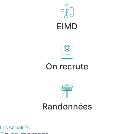
EIMD
On recrute
Randonnées
Les Actualités