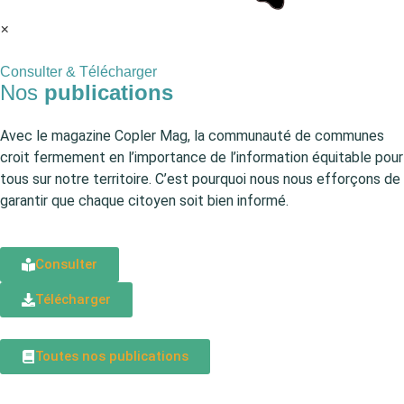
×
Consulter & Télécharger
Nos
publications
Avec le magazine Copler Mag, la communauté de communes
croit fermement en l’importance de l’information équitable pour
tous sur notre territoire. C’est pourquoi nous nous efforçons de
garantir que chaque citoyen soit bien informé.
Consulter
Télécharger
Toutes nos publications