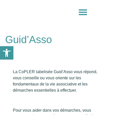
Guid’Asso
Ouvrir la barre d’outils
La CoPLER labelisée Guid’Asso vous répond,
vous conseille ou vous oriente sur les
fondamentaux de la vie associative et les
démarches essentielles à effectuer.
Pour vous aider dans vos démarches, vous