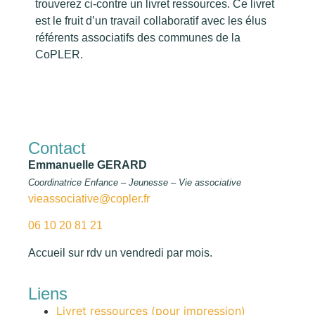
trouverez ci-contre un livret ressources. Ce livret
est le fruit d’un travail collaboratif avec les élus
référents associatifs des communes de la
CoPLER.
Contact
Emmanuelle GERARD
Coordinatrice Enfance – Jeunesse – Vie associative
vieassociative@copler.fr
06 10 20 81 21
Accueil sur rdv un vendredi par mois.
Liens
Livret ressources (pour impression)