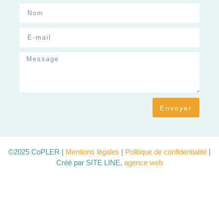
Envoyer
©2025 CoPLER |
Mentions légales
|
Politique de confidentialité
|
Créé par SITE LINE,
agence web