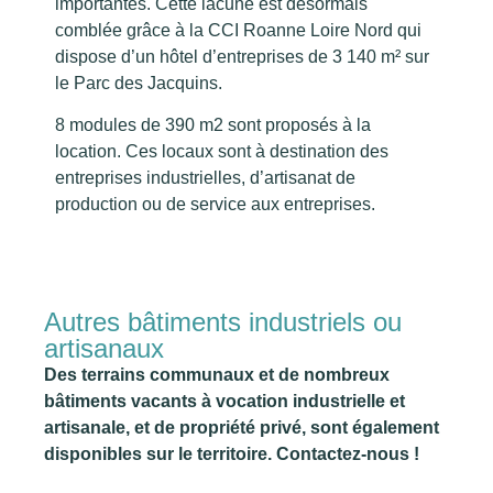
importantes. Cette lacune est désormais
comblée grâce à la CCI Roanne Loire Nord qui
dispose d’un hôtel d’entreprises de 3 140 m² sur
le Parc des Jacquins.
8 modules de 390 m2 sont proposés à la
location. Ces locaux sont à destination des
entreprises industrielles, d’artisanat de
production ou de service aux entreprises.
Autres bâtiments industriels ou
artisanaux
Des terrains communaux et de nombreux
bâtiments vacants à vocation industrielle et
artisanale, et de propriété privé, sont également
disponibles sur le territoire. Contactez-nous !