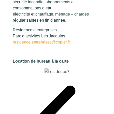
sécurité incendie, abonnements et
consommations d’eau,
électricité et chauffage, ménage – charges
régularisables en fin d’année.
Résidence d’entreprises
Parc d’activités Les Jacquins
residence.entreprises@copler.fr
Location de bureau à la carte