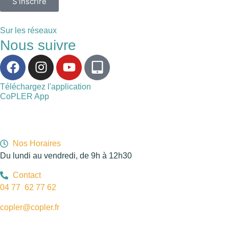
S'inscrire
Sur les réseaux
Nous suivre
Téléchargez l'application
CoPLER App
Nos Horaires
Du lundi au vendredi, de 9h à 12h30
Contact
04 77 62 77 62
copler@copler.fr