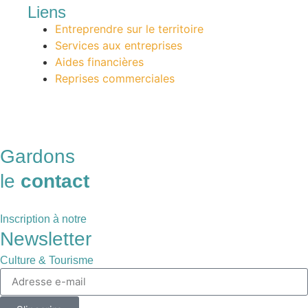
Liens
Entreprendre sur le territoire
Services aux entreprises
Aides financières
Reprises commerciales
Gardons
le
contact
Inscription à notre
Newsletter
Culture & Tourisme