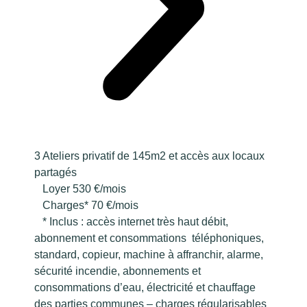
3 Ateliers privatif de 145m2 et accès aux locaux
partagés
Loyer 530 €/mois
Charges* 70 €/mois
* Inclus : accès internet très haut débit,
abonnement et consommations téléphoniques,
standard, copieur, machine à affranchir, alarme,
sécurité incendie, abonnements et
consommations d’eau, électricité et chauffage
des parties communes – charges régularisables