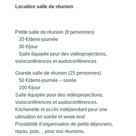
Location salle de réunion
Petite salle de réunion (8 personnes)
20 €/demi-journée
30 €/jour
Salle équipée pour des vidéoprojections,
visioconférences et audioconférences
Grande salle de réunion (25 personnes)
50 €/demi-journée – soirée
100 €/jour
Salle équipée pour des vidéoprojections,
visioconférences et audioconférences.
Kitchenette et accès indépendant pour une
utilisation en soirée et week-end
Possibilité d’organisation de petits déjeuners,
repas, pots… pour vos réunions.