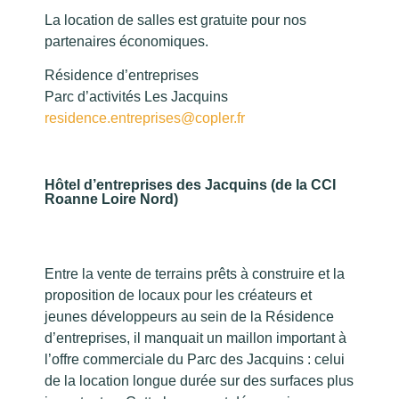
La location de salles est gratuite pour nos
partenaires économiques.
Résidence d’entreprises
Parc d’activités Les Jacquins
residence.entreprises@copler.fr
Hôtel d’entreprises des Jacquins (de la CCI
Roanne Loire Nord)
Entre la vente de terrains prêts à construire et la
proposition de locaux pour les créateurs et
jeunes développeurs au sein de la Résidence
d’entreprises, il manquait un maillon important à
l’offre commerciale du Parc des Jacquins : celui
de la location longue durée sur des surfaces plus