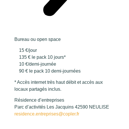
Bureau ou open space
15 €/jour
135 € le pack 10 jours*
10 €/demi-journée
90 € le pack 10 demi-journées
* Accès internet très haut débit et accès aux
locaux partagés inclus.
Résidence d’entreprises
Parc d’activités Les Jacquins 42590 NEULISE
residence.entreprises@copler.fr