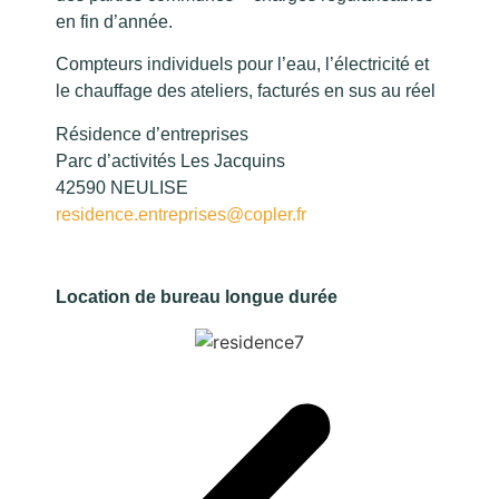
en fin d’année.
Compteurs individuels pour l’eau, l’électricité et
le chauffage des ateliers, facturés en sus au réel
Résidence d’entreprises
Parc d’activités Les Jacquins
42590 NEULISE
residence.entreprises@copler.fr
Location de bureau longue durée