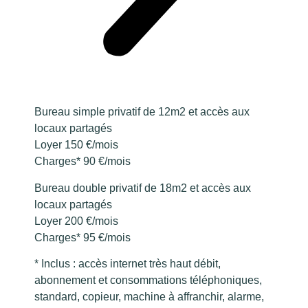
Bureau simple privatif de 12m2 et accès aux
locaux partagés
Loyer 150 €/mois
Charges* 90 €/mois
Bureau double privatif de 18m2 et accès aux
locaux partagés
Loyer 200 €/mois
Charges* 95 €/mois
* Inclus : accès internet très haut débit,
abonnement et consommations téléphoniques,
standard, copieur, machine à affranchir, alarme,