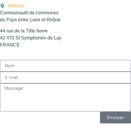
Adresse
Communauté de communes
du Pays entre Loire et Rhône
44 rue de la Tête Noire
42 470 St Symphorien de Lay
FRANCE
Envoyer