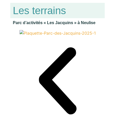
Les terrains
Parc d’activités « Les Jacquins » à Neulise