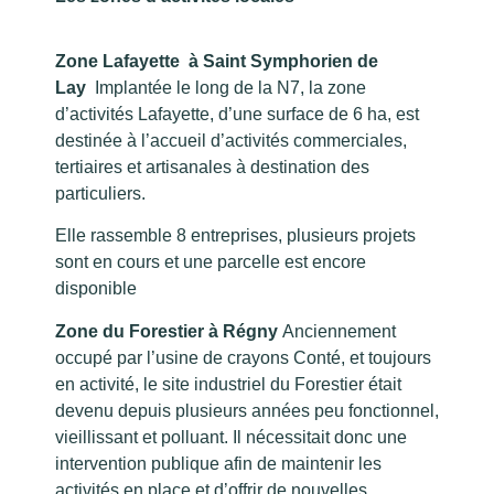
Zone Lafayette à
Saint Symphorien de
Lay
Implantée le long de la N7, la zone
d’activités Lafayette, d’une surface de 6 ha, est
destinée à l’accueil d’activités commerciales,
tertiaires et artisanales à destination des
particuliers.
Elle rassemble 8 entreprises, plusieurs projets
sont en cours et une parcelle est encore
disponible
Zone du Forestier à
Régny
Anciennement
occupé par l’usine de crayons Conté, et toujours
en activité, le site industriel du Forestier était
devenu depuis plusieurs années peu fonctionnel,
vieillissant et polluant. Il nécessitait donc une
intervention publique afin de maintenir les
activités en place et d’offrir de nouvelles