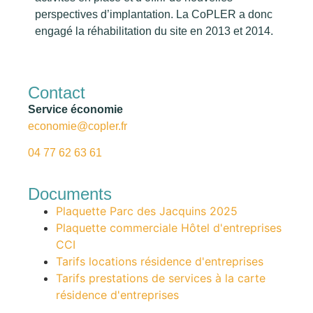
perspectives d’implantation. La CoPLER a donc
engagé la réhabilitation du site en 2013 et 2014.
Contact
Service économie
economie@copler.fr
04 77 62 63 61
Documents
Plaquette Parc des Jacquins 2025
Plaquette commerciale Hôtel d'entreprises
CCI
Tarifs locations résidence d'entreprises
Tarifs prestations de services à la carte
résidence d'entreprises