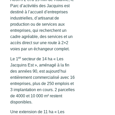
Parc d’activités des Jacquins est
destiné à l’accueil d’entreprises
industrielles, d’artisanat de
production ou de services aux
entreprises, qui recherchent un
cadre agréable, des services et un
accès direct sur une route à 2×2
voies par un échangeur complet.
er
Le 1
secteur de 14 ha « Les
Jacquins Est », aménagé à la fin
des années 90, est aujourd’hui
entièrement commercialisé avec 16
entreprises, plus de 250 emplois et
3 implantation en cours. 2 parcelles
de 4000 et 10 000 m² restent
disponibles.
Une extension de 11 ha « Les