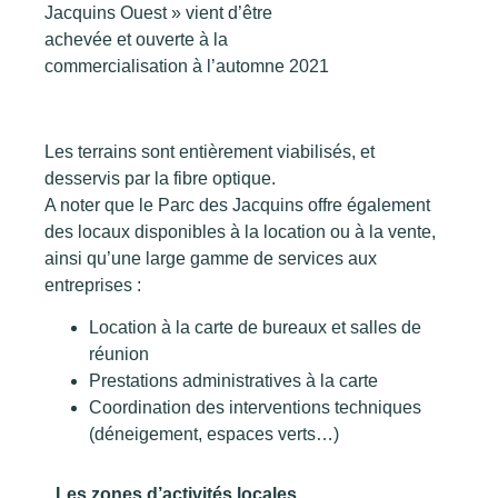
Jacquins Ouest » vient d’être
achevée et ouverte à la
commercialisation à l’automne 2021
Les terrains sont entièrement viabilisés, et
desservis par la fibre optique.
A noter que le Parc des Jacquins offre également
des locaux disponibles à la location ou à la vente,
ainsi qu’une large gamme de services aux
entreprises :
Location à la carte de bureaux et salles de
réunion
Prestations administratives à la carte
Coordination des interventions techniques
(déneigement, espaces verts…)
Les zones d’activités locales