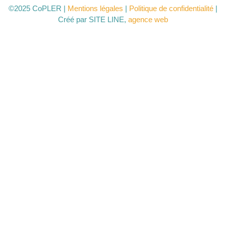
©2025 CoPLER |
Mentions légales
|
Politique de confidentialité
|
Créé par SITE LINE,
agence web