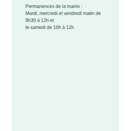
Permanences de la mairie :
Mardi, mercredi et vendredi matin de
8h30 à 12h et
le samedi de 10h à 12h