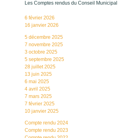
Les Comptes rendus du Conseil Municipal
6 février 2026
16 janvier 2026
5 décembre 2025
7 novembre 2025
3 octobre 2025
5 septembre 2025
28 juillet 2025
13 juin 2025
6 mai 2025
4 avril 2025
7 mars 2025
7 février 2025
10 janvier 2025
Compte rendu 2024
Compte rendu 2023
Compte rendu 2022