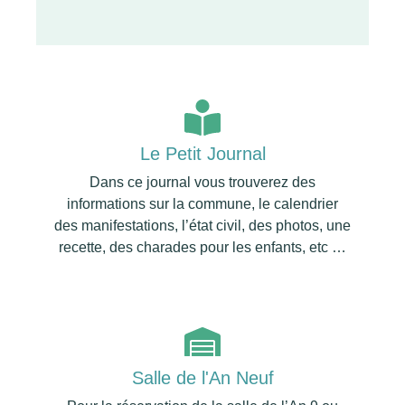
Le Petit Journal
Dans ce journal vous trouverez des
informations sur la commune, le calendrier
des manifestations, l’état civil, des photos, une
recette, des charades pour les enfants, etc …
Salle de l'An Neuf