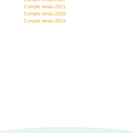
Compte rendu 2021
Compte rendu 2020
Compte rendu 2019