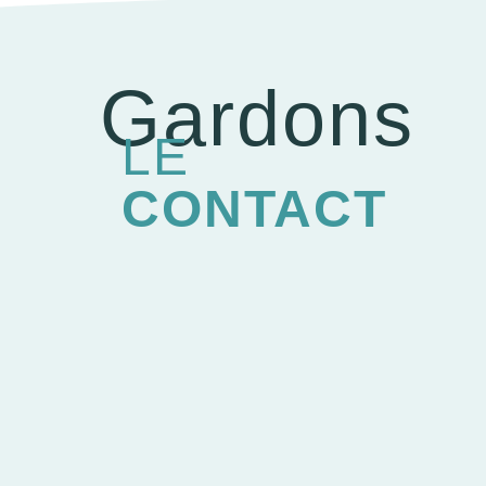
Gardons
LE
CONTACT