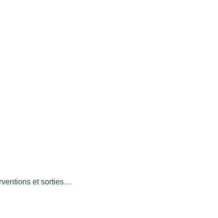
erventions et sorties…