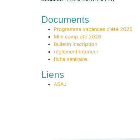
Documents
Programme vacances d'été 2026
Mini camp été 2026
Bulletin inscription
réglement interieur
fiche sanitaire
Liens
ASAJ