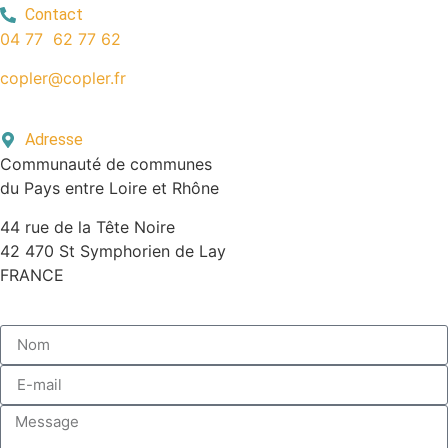
Contact
04 77 62 77 62
copler@copler.fr
Adresse
Communauté de communes
du Pays entre Loire et Rhône
44 rue de la Tête Noire
42 470 St Symphorien de Lay
FRANCE