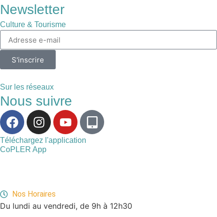
Newsletter
Culture & Tourisme
S'inscrire
Sur les réseaux
Nous suivre
Téléchargez l'application
CoPLER App
Nos Horaires
Du lundi au vendredi, de 9h à 12h30