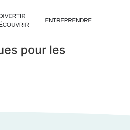
DIVERTIR
ENTREPRENDRE
DÉCOUVRIR
ues pour les