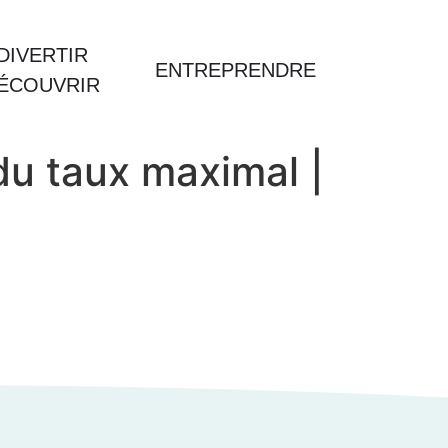
DIVERTIR
ENTREPRENDRE
DÉCOUVRIR
 du taux maximal |