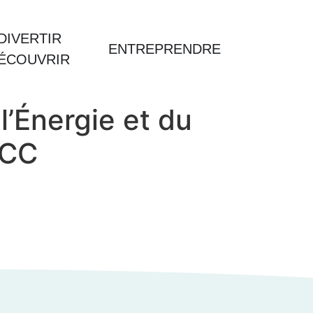
DIVERTIR
ENTREPRENDRE
DÉCOUVRIR
l’Énergie et du
-CC