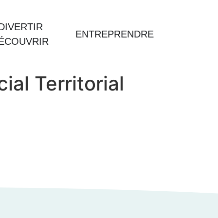
DIVERTIR
ENTREPRENDRE
DÉCOUVRIR
al Territorial