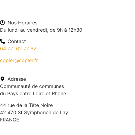
Nos Horaires
Du lundi au vendredi, de 9h à 12h30
Contact
04 77 62 77 62
copler@copler.fr
Adresse
Communauté de communes
du Pays entre Loire et Rhône
44 rue de la Tête Noire
42 470 St Symphorien de Lay
FRANCE