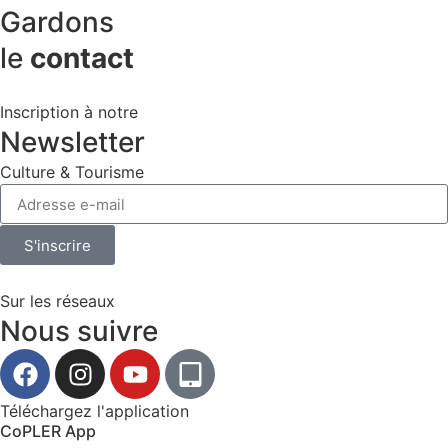
Gardons
le
contact
Inscription à notre
Newsletter
Culture & Tourisme
S'inscrire
Sur les réseaux
Nous suivre
Téléchargez l'application
CoPLER App