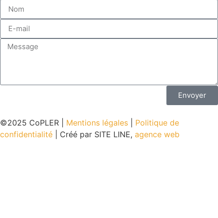
Envoyer
©2025 CoPLER |
Mentions légales
|
Politique de
confidentialité
| Créé par SITE LINE,
agence web