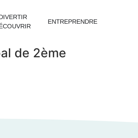
DIVERTIR
ENTREPRENDRE
DÉCOUVRIR
pal de 2ème