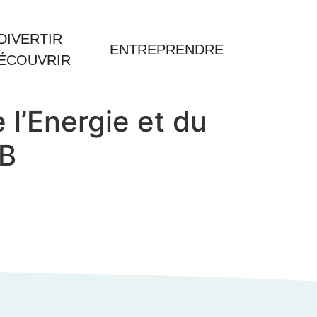
DIVERTIR
ENTREPRENDRE
DÉCOUVRIR
l’Energie et du
-B