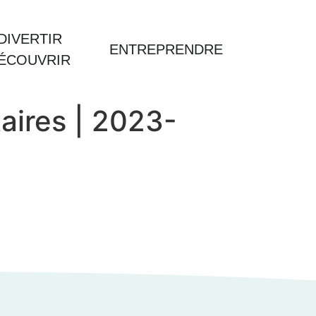
DIVERTIR
ENTREPRENDRE
DÉCOUVRIR
aires | 2023-