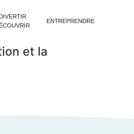
DIVERTIR
ENTREPRENDRE
DÉCOUVRIR
ion et la