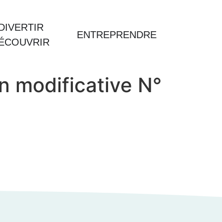
DIVERTIR
ENTREPRENDRE
DÉCOUVRIR
n modificative N°