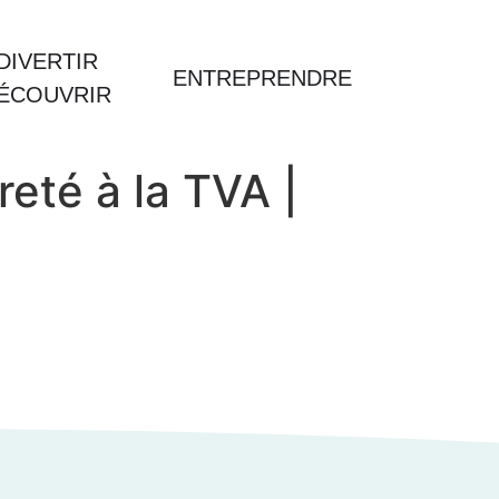
DIVERTIR
ENTREPRENDRE
DÉCOUVRIR
eté à la TVA |