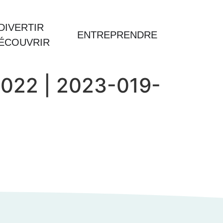
DIVERTIR
ENTREPRENDRE
DÉCOUVRIR
 2022 | 2023-019-