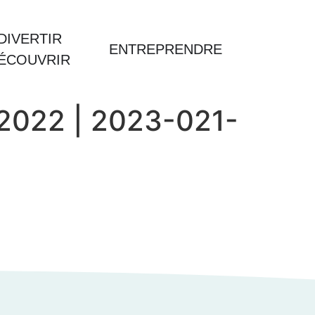
DIVERTIR
ENTREPRENDRE
DÉCOUVRIR
e 2022 | 2023-021-