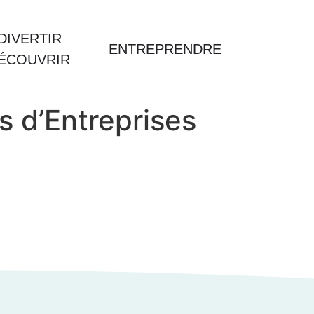
DIVERTIR
ENTREPRENDRE
DÉCOUVRIR
s d’Entreprises