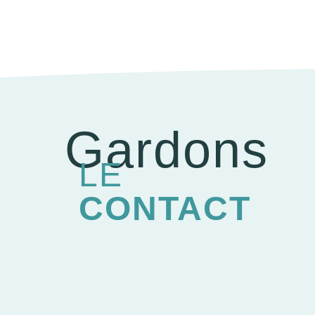
Gardons
LE
CONTACT