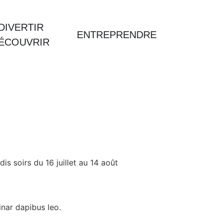
DIVERTIR
ENTREPRENDRE
DÉCOUVRIR
dis soirs du 16 juillet au 14 août
inar dapibus leo.