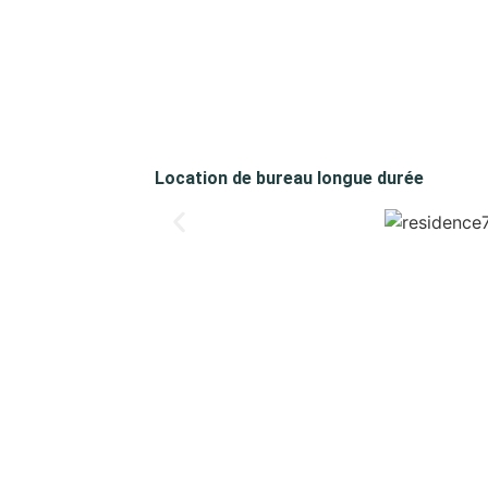
Location de bureau longue durée