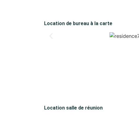
Location de bureau à la carte
Location salle de réunion