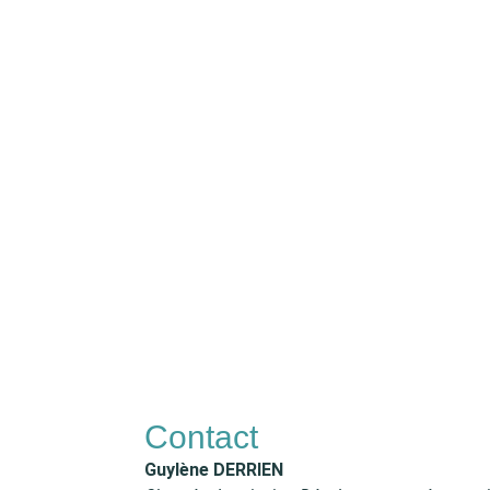
Contact
Guylène DERRIEN